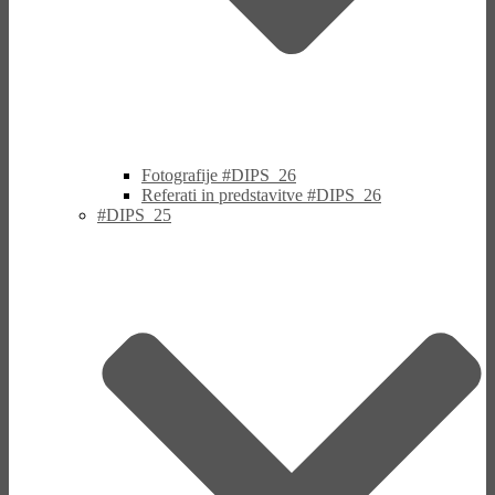
Fotografije #DIPS_26
Referati in predstavitve #DIPS_26
#DIPS_25