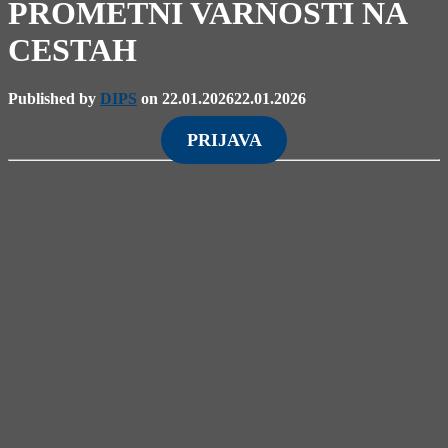
PROMETNI VARNOSTI NA
CESTAH
Published by
DIPS
on
22.01.2026
22.01.2026
PRIJAVA