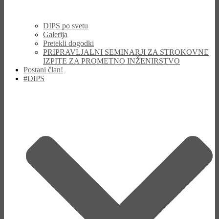
DIPS po svetu
Galerija
Pretekli dogodki
PRIPRAVLJALNI SEMINARJI ZA STROKOVNE
IZPITE ZA PROMETNO INŽENIRSTVO
Postani član!
#DIPS