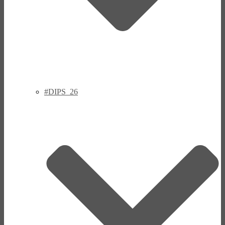
#DIPS_26