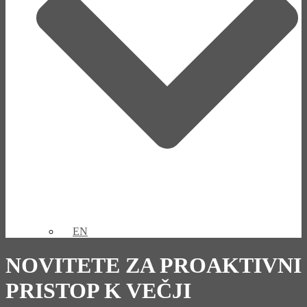
EN
NOVITETE ZA PROAKTIVNI
PRISTOP K VEČJI