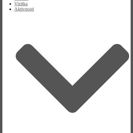
Vizitka
Aktivnosti