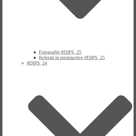
Fotografije #DIPS_25
Referati in predstavitve #DIPS_25
#DIPS_24